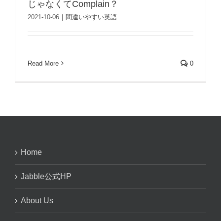
じゃなくてComplain？
2021-10-06
|
間違いやすい英語
Read More
0
Home
Jabble公式HP
About Us