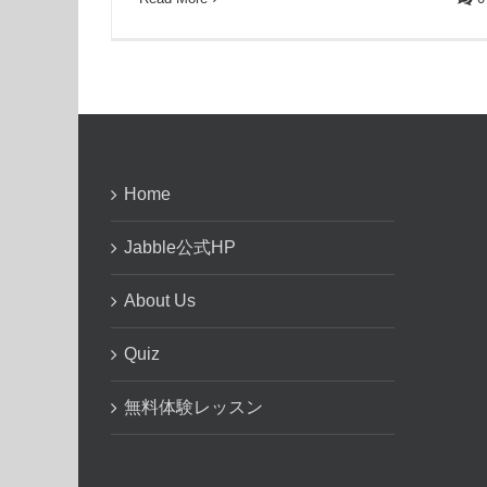
Home
Jabble公式HP
About Us
Quiz
無料体験レッスン