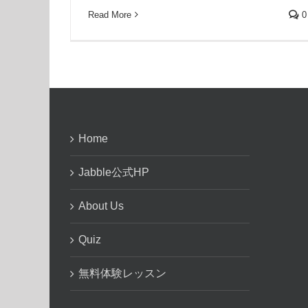
Read More
0
Home
Jabble公式HP
About Us
Quiz
無料体験レッスン