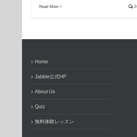
Read More
0
Home
Jabble公式HP
About Us
Quiz
無料体験レッスン