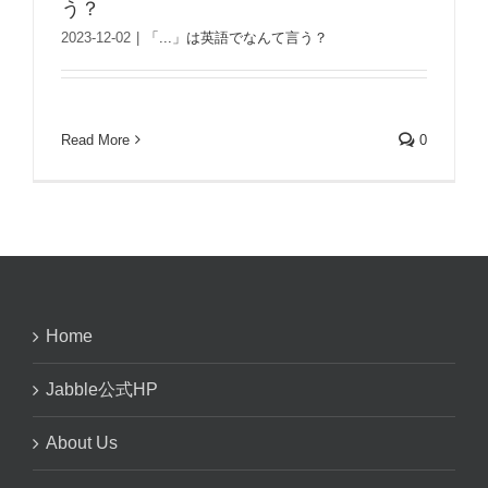
う？
2023-12-02
|
「...」は英語でなんて言う？
Read More
0
Home
Jabble公式HP
About Us