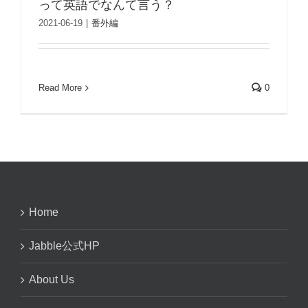
って英語でなんて言う？
2021-06-19
|
番外編
Read More
0
Home
Jabble公式HP
About Us