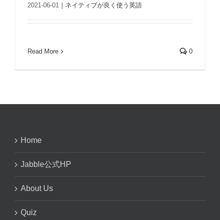
2021-06-01
|
ネイティブが良く使う英語
Read More
0
Home
Jabble公式HP
About Us
Quiz