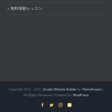
無料体験レッスン
Copyright 2012 - 2021 |
Avada Website Builder
by
ThemeFusion
|
All Rights Reserved | Powered by
WordPress
Facebook
Twitter
Instagram
LINE