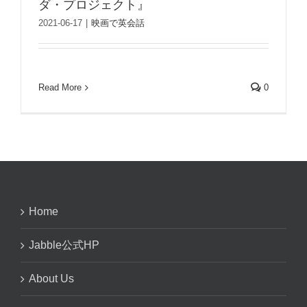
ダ・プロジェクト』
2021-06-17
|
映画で英会話
Read More
0
Home
Jabble公式HP
About Us