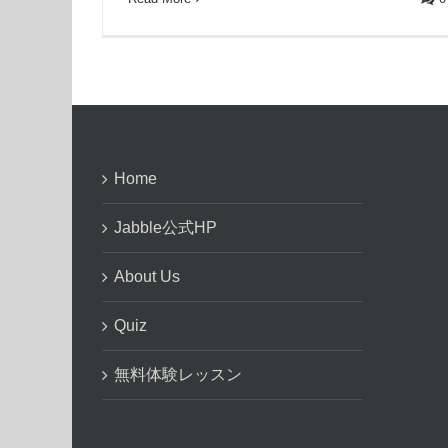
Home
Jabble公式HP
About Us
Quiz
無料体験レッスン