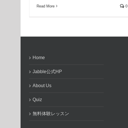
Read More
0
Home
Jabble公式HP
About Us
Quiz
無料体験レッスン