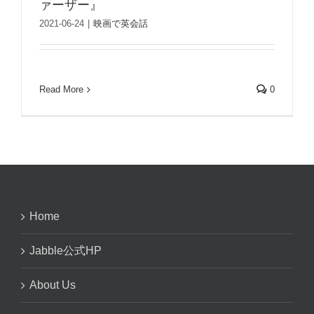
ァーザー』
2021-06-24
|
映画で英会話
Read More
0
Home
Jabble公式HP
About Us