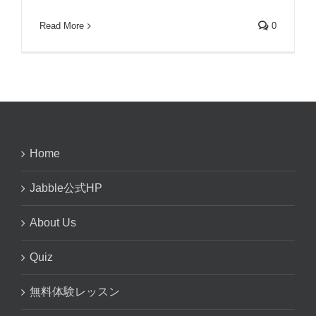
Read More
0
Home
Jabble公式HP
About Us
Quiz
無料体験レッスン