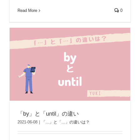
Read More
0
「by」と「until」の違い
2021-06-08
|
「...」と「...」の違いは？