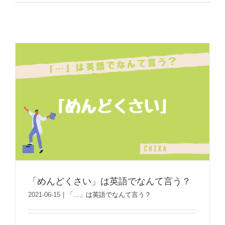
「めんどくさい」は英語でなんて言う？
2021-06-15
|
「...」は英語でなんて言う？