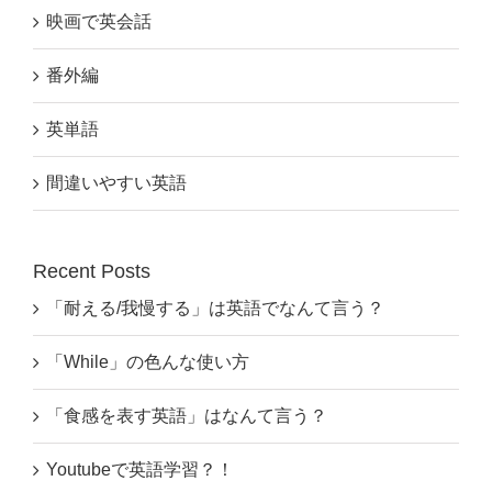
映画で英会話
番外編
英単語
間違いやすい英語
Recent Posts
「耐える/我慢する」は英語でなんて言う？
「While」の色んな使い方
「食感を表す英語」はなんて言う？
Youtubeで英語学習？！