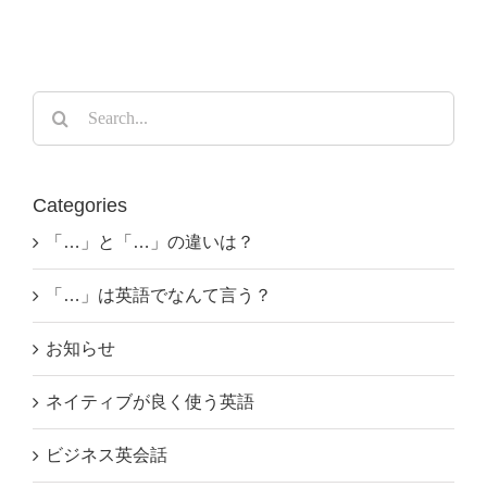
Search
for:
Categories
「…」と「…」の違いは？
「…」は英語でなんて言う？
お知らせ
ネイティブが良く使う英語
ビジネス英会話