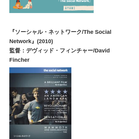
『ソーシャル・ネットワーク/The Social
Network』(2010)
監督：デヴィッド・フィンチャー/David
Fincher