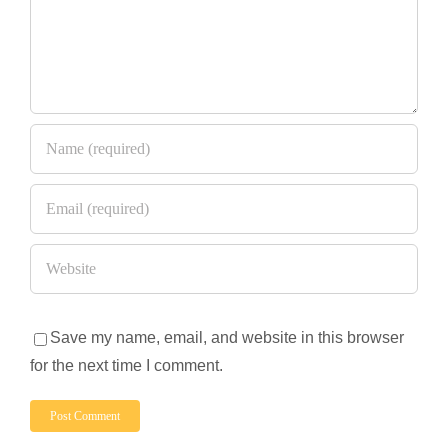
Save my name, email, and website in this browser
for the next time I comment.