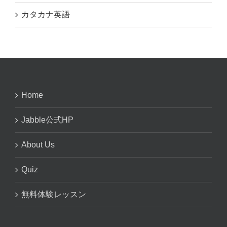
カタカナ英語
Home
Jabble公式HP
About Us
Quiz
無料体験レッスン