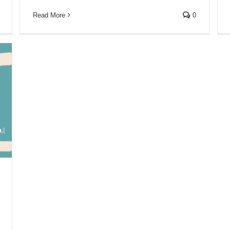
Read More
0