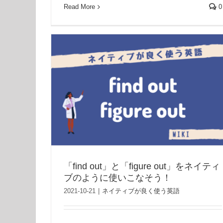
Read More
0
「find out」と「figure out」をネイティ
ブのように使いこなそう！
2021-10-21
|
ネイティブが良く使う英語