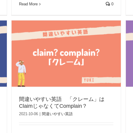
Read More
0
間違いやすい英語 「クレーム」は
ClaimじゃなくてComplain？
2021-10-06
|
間違いやすい英語