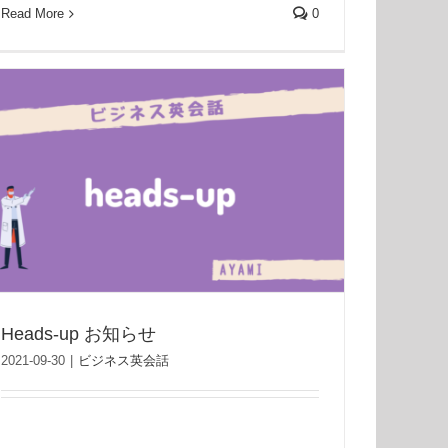
Read More
0
Heads-up お知らせ
2021-09-30
|
ビジネス英会話