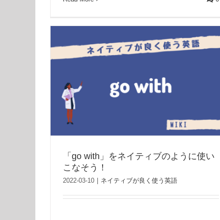
「go with」をネイティブのように使い
こなそう！
2022-03-10
|
ネイティブが良く使う英語