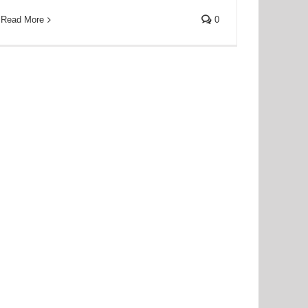
Read More
0