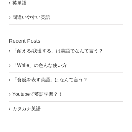
英単語
間違いやすい英語
Recent Posts
「耐える/我慢する」は英語でなんて言う？
「While」の色んな使い方
「食感を表す英語」はなんて言う？
Youtubeで英語学習？！
カタカナ英語