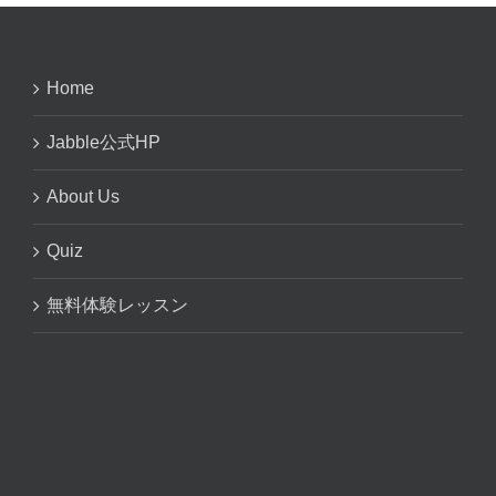
Home
Jabble公式HP
About Us
Quiz
無料体験レッスン