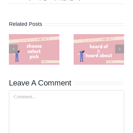
Related Posts
Leave A Comment
Comment