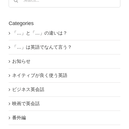
for:
Categories
「…」と「…」の違いは？
「…」は英語でなんて言う？
お知らせ
ネイティブが良く使う英語
ビジネス英会話
映画で英会話
番外編