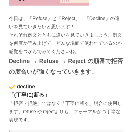
今日は、「Refuse」と「Reject」、「Decline」の違
いを見ていきたいと思います！
それぞれ例文とともに違いを見ていきましょう。例文
を何度か読み上げて、どんな場面で使われているのか
感覚をつかんでみてくださいね。
Decline → Refuse → Reject の順番で拒否
の度合いが強くなっていきます。
decline
「(丁寧に)断る」
「拒否・拒絶」ではなく「丁寧に断る」場合に使用し
ます。refuse や rejectよりも、フォーマルかつ丁寧な
表現です。