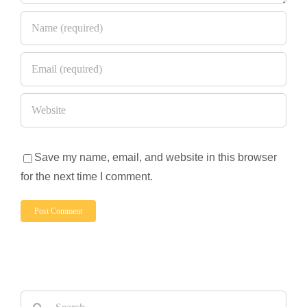
Save my name, email, and website in this browser
for the next time I comment.
Search